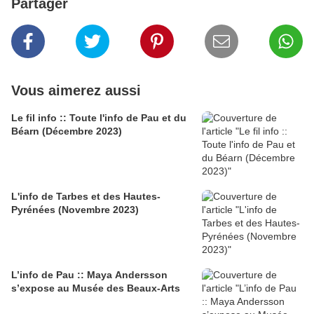
Partager
Vous aimerez aussi
Le fil info :: Toute l'info de Pau et du
Béarn (Décembre 2023)
L'info de Tarbes et des Hautes-
Pyrénées (Novembre 2023)
L’info de Pau :: Maya Andersson
s’expose au Musée des Beaux-Arts