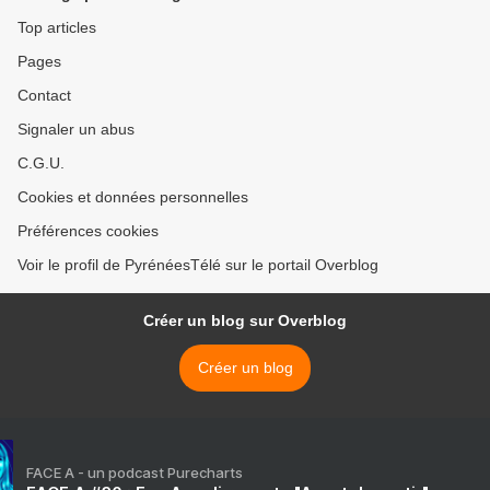
Top articles
Pages
Contact
Signaler un abus
C.G.U.
Cookies et données personnelles
Préférences cookies
Voir le profil de PyrénéesTélé sur le portail Overblog
Créer un blog sur Overblog
Créer un blog
FACE A - un podcast Purecharts