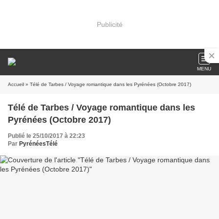
Publicité
MENU
Accueil
» Télé de Tarbes / Voyage romantique dans les Pyrénées (Octobre 2017)
Télé de Tarbes / Voyage romantique dans les
Pyrénées (Octobre 2017)
Publié le 25/10/2017 à 22:23
Par
PyrénéesTélé