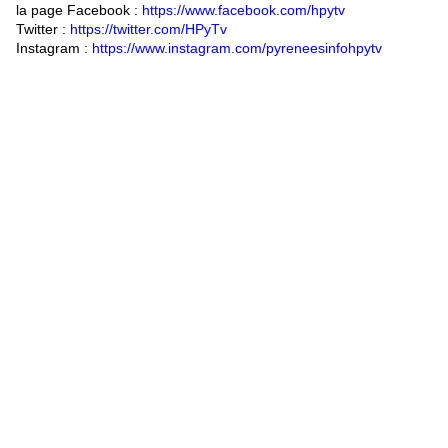
la page Facebook :
https://www.facebook.com/hpytv
Twitter :
https://twitter.com/HPyTv
Instagram :
https://www.instagram.com/pyreneesinfohpytv