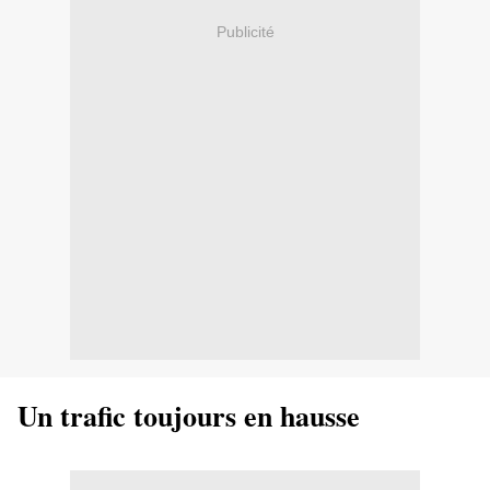
Publicité
Un trafic toujours en hausse