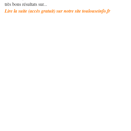
très bons résultats sur...
Lire la suite (accès gratuit) sur notre site toulouseinfo.fr