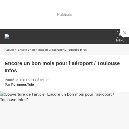
Publicité
MENU
Accueil
» Encore un bon mois pour l’aéroport / Toulouse Infos
Encore un bon mois pour l’aéroport / Toulouse
Infos
Publié le 11/11/2017 à 09:29
Par
PyrénéesTélé