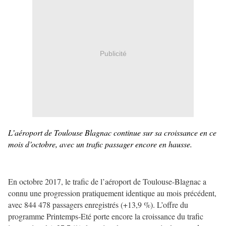
Publicité
L’aéroport de Toulouse Blagnac continue sur sa croissance en ce
mois d’octobre, avec un trafic passager encore en hausse.
En octobre 2017, le trafic de l’aéroport de Toulouse-Blagnac a
connu une progression pratiquement identique au mois précédent,
avec 844 478 passagers enregistrés (+13,9 %). L’offre du
programme Printemps-Eté porte encore la croissance du trafic