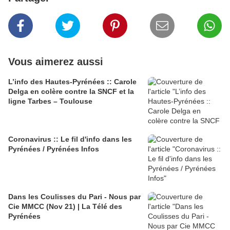
Vous aimerez aussi
L’info des Hautes-Pyrénées :: Carole
Delga en colère contre la SNCF et la
ligne Tarbes – Toulouse
Coronavirus :: Le fil d'info dans les
Pyrénées / Pyrénées Infos
Dans les Coulisses du Pari - Nous par
Cie MMCC (Nov 21) | La Télé des
Pyrénées