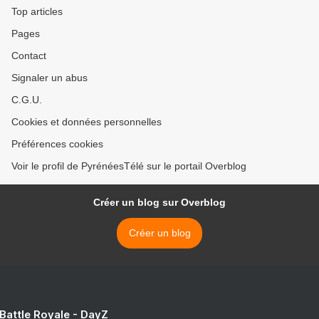
Top articles
Pages
Contact
Signaler un abus
C.G.U.
Cookies et données personnelles
Préférences cookies
Voir le profil de PyrénéesTélé sur le portail Overblog
Créer un blog sur Overblog
Créer un blog
 Battle Royale - DayZ