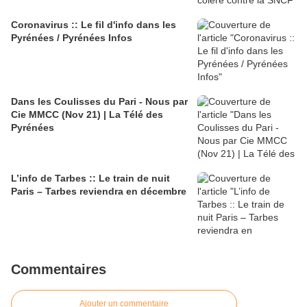
Coronavirus :: Le fil d'info dans les
Pyrénées / Pyrénées Infos
Dans les Coulisses du Pari - Nous par
Cie MMCC (Nov 21) | La Télé des
Pyrénées
L’info de Tarbes :: Le train de nuit
Paris – Tarbes reviendra en décembre
Commentaires
Ajouter un commentaire