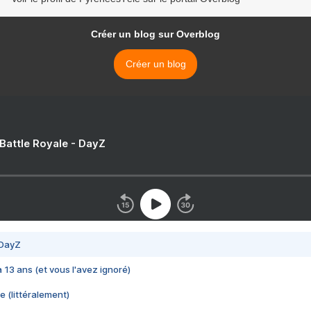
Créer un blog sur Overblog
Créer un blog
 Battle Royale - DayZ
 DayZ
 a 13 ans (et vous l'avez ignoré)
e (littéralement)