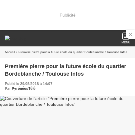
Publicité
MENU
Accueil
» Première pierre pour la future école du quartier Bordeblanche / Toulouse Infos
Première pierre pour la future école du quartier
Bordeblanche / Toulouse Infos
Publié le 29/05/2018 à 14:07
Par
PyrénéesTélé