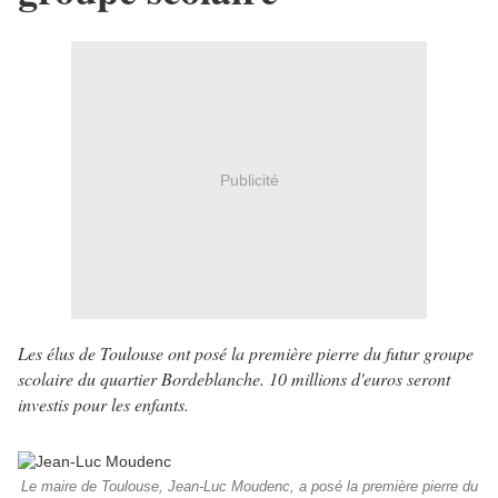
Publicité
Les élus de Toulouse ont posé la première pierre du futur groupe
scolaire du quartier Bordeblanche. 10 millions d'euros seront
investis pour les enfants.
Le maire de Toulouse, Jean-Luc Moudenc, a posé la première pierre du