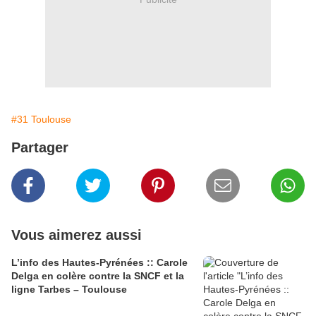
#31 Toulouse
Partager
Vous aimerez aussi
L’info des Hautes-Pyrénées :: Carole
Delga en colère contre la SNCF et la
ligne Tarbes – Toulouse