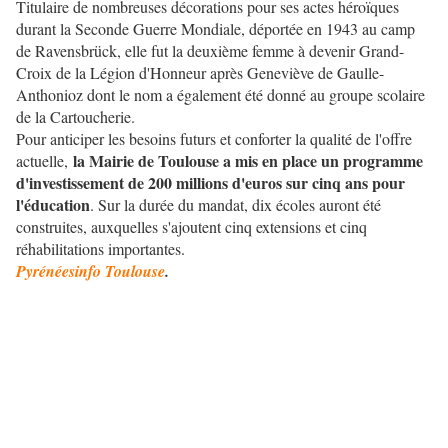
Titulaire de nombreuses décorations pour ses actes héroïques
durant la Seconde Guerre Mondiale, déportée en 1943 au camp
de Ravensbrück, elle fut la deuxième femme à devenir Grand-
Croix de la Légion d'Honneur après Geneviève de Gaulle-
Anthonioz dont le nom a également été donné au groupe scolaire
de la Cartoucherie.
Pour anticiper les besoins futurs et conforter la qualité de l'offre
la Mairie de Toulouse a mis en place un programme
actuelle,
d'investissement de 200 millions d'euros sur cinq ans pour
l'éducation
. Sur la durée du mandat, dix écoles auront été
construites, auxquelles s'ajoutent cinq extensions et cinq
réhabilitations importantes.
Pyrénéesinfo Toulouse
.