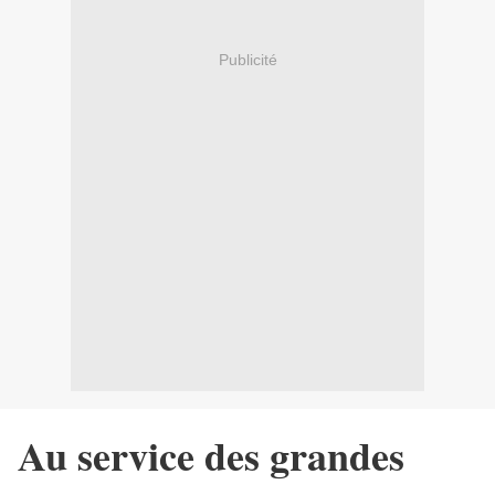
Publicité
Au service des grandes