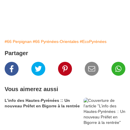
#66 Perpignan
#66 Pyrénées-Orientales
#EcoPyrénées
Partager
Vous aimerez aussi
L’info des Hautes-Pyrénées :: Un
nouveau Préfet en Bigorre à la rentrée