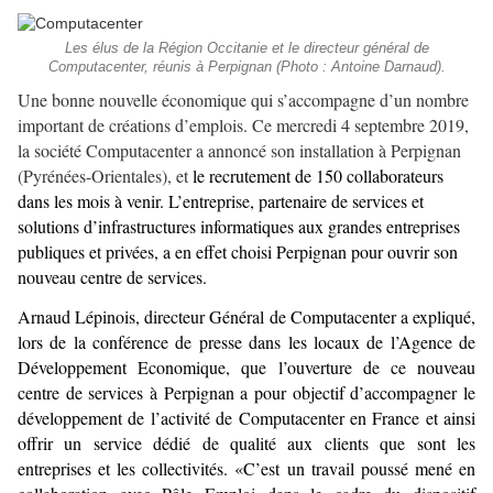
Les élus de la Région Occitanie et le directeur général de
Computacenter, réunis à Perpignan (Photo : Antoine Darnaud).
Une bonne nouvelle économique qui s’accompagne d’un nombre
important de créations d’emplois. Ce mercredi 4 septembre 2019,
la société Computacenter a annoncé son installation à Perpignan
(Pyrénées-Orientales), et
le recrutement de 150 collaborateurs
dans les mois à venir. L’entreprise, partenaire de services et
solutions d’infrastructures informatiques aux grandes entreprises
publiques et privées, a en effet choisi Perpignan pour ouvrir son
nouveau centre de services.
Arnaud Lépinois, directeur Général de Computacenter a expliqué,
lors de la conférence de presse dans les locaux de l’Agence de
Développement Economique, que l’ouverture de ce nouveau
centre de services à Perpignan a pour objectif d’accompagner le
développement de l’activité de Computacenter en France et ainsi
offrir un service dédié de qualité aux clients que sont les
entreprises et les collectivités. «C’est un travail poussé mené en