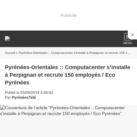
Publicité
MENU
Accueil
» Pyrénées-Orientales :: Computacenter s’installe à Perpignan et recrute 150 employés / Eco Pyrénées
Pyrénées-Orientales :: Computacenter s’installe
à Perpignan et recrute 150 employés / Eco
Pyrénées
Publié le 05/09/2019 à 08:02
Par
PyrénéesTélé