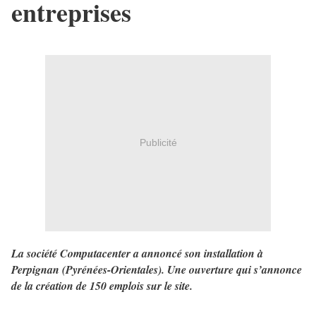
entreprises
Publicité
La société Computacenter a annoncé son installation à
Perpignan (Pyrénées-Orientales). Une ouverture qui s’annonce
de la création de 150 emplois sur le site.