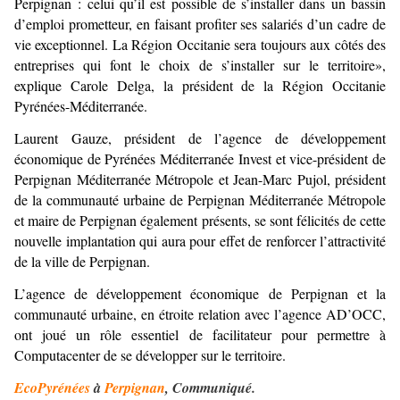
Perpignan : celui qu’il est possible de s’installer dans un bassin
d’emploi prometteur, en faisant profiter ses salariés d’un cadre de
vie exceptionnel. La Région Occitanie sera toujours aux côtés des
entreprises qui font le choix de s’installer sur le territoire»,
explique Carole Delga, la président de la Région Occitanie
Pyrénées-Méditerranée.
Laurent Gauze, président de l’agence de développement
économique de Pyrénées Méditerranée Invest et vice-président de
Perpignan Méditerranée Métropole et Jean-Marc Pujol, président
de la communauté urbaine de Perpignan Méditerranée Métropole
et maire de Perpignan également présents, se sont félicités de cette
nouvelle implantation qui aura pour effet de renforcer l’attractivité
de la ville de Perpignan.
L’agence de développement économique de Perpignan et la
communauté urbaine, en étroite relation avec l’agence AD’OCC,
ont joué un rôle essentiel de facilitateur pour permettre à
Computacenter de se développer sur le territoire.
EcoPyrénées
à
Perpignan
, Communiqué.