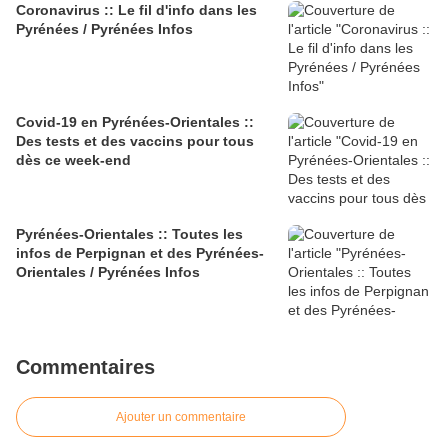
Coronavirus :: Le fil d'info dans les
Pyrénées / Pyrénées Infos
Covid-19 en Pyrénées-Orientales ::
Des tests et des vaccins pour tous
dès ce week-end
Pyrénées-Orientales :: Toutes les
infos de Perpignan et des Pyrénées-
Orientales / Pyrénées Infos
Commentaires
Ajouter un commentaire