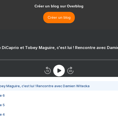
Créer un blog sur Overblog
Créer un blog
 DiCaprio et Tobey Maguire, c'est lui ! Rencontre avec Dam
bey Maguire, c'est lui ! Rencontre avec Damien Witecka
e 6
e 5
e 4