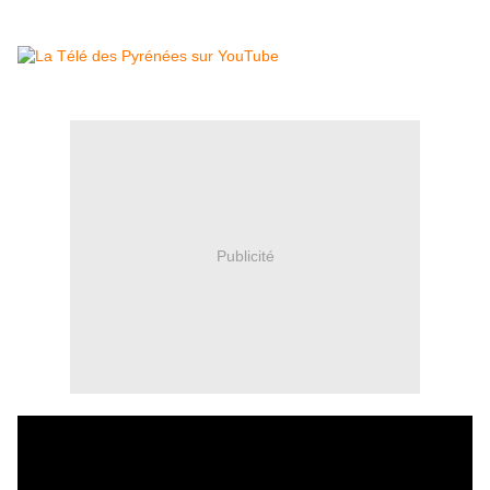
Publicité