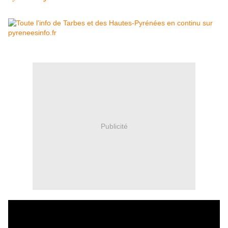
Publicité