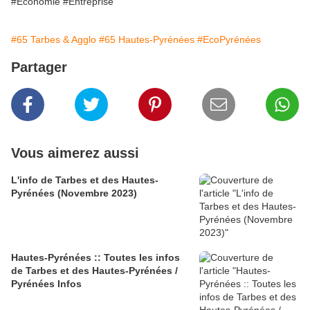
#Economie #Entreprise
#65 Tarbes & Agglo
#65 Hautes-Pyrénées
#EcoPyrénées
Partager
Vous aimerez aussi
L'info de Tarbes et des Hautes-
Pyrénées (Novembre 2023)
Hautes-Pyrénées :: Toutes les infos
de Tarbes et des Hautes-Pyrénées /
Pyrénées Infos