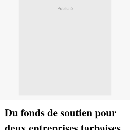
Publicité
Du fonds de soutien pour
deux entreprises tarbaises