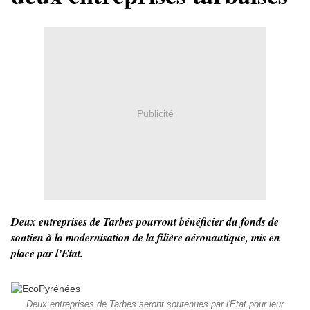
Publicité
Deux entreprises de Tarbes pourront bénéficier du fonds de
soutien à la modernisation de la filière aéronautique, mis en
place par l’Etat.
Deux entreprises de Tarbes seront soutenues par l'Etat pour leur