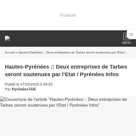
Publicité
MENU
Accueil
» Hautes-Pyrénées :: Deux entreprises de Tarbes seront soutenues par l’Etat / Pyrénées Infos
Hautes-Pyrénées :: Deux entreprises de Tarbes
seront soutenues par l’Etat / Pyrénées Infos
Publié le 27/10/2020 à 08:02
Par
PyrénéesTélé