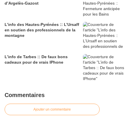
d’Argelès-Gazost
L’info des Hautes-Pyrénées :: L’Ursaff
en soutien des professionnels de la
montagne
L’info de Tarbes :: De faux bons
cadeaux pour de vrais IPhone
Commentaires
Ajouter un commentaire