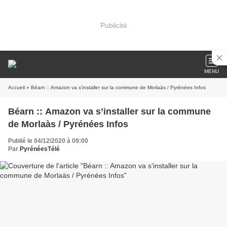
Publicité
MENU
Accueil
» Béarn :: Amazon va s’installer sur la commune de Morlaàs / Pyrénées Infos
Béarn :: Amazon va s’installer sur la commune
de Morlaàs / Pyrénées Infos
Publié le 04/12/2020 à 09:00
Par
PyrénéesTélé