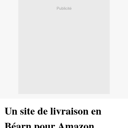
Publicité
Un site de livraison en
Béarn pour Amazon