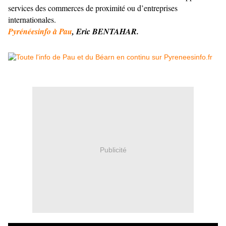
services des commerces de proximité ou d’entreprises
internationales.
Pyrénéesinfo à Pau
, Eric BENTAHAR.
Publicité