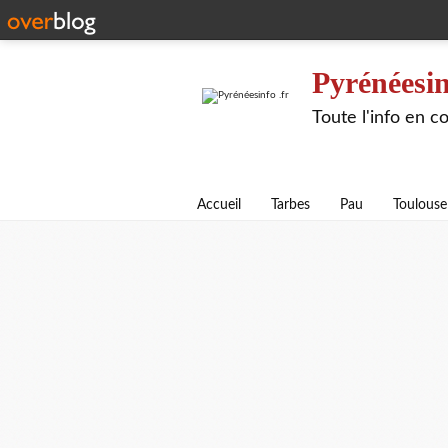
Pyrénéesin
Toute l'info en 
Accueil
Tarbes
Pau
Toulouse