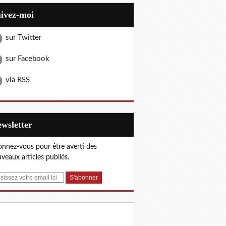
uivez-moi
sur Twitter
sur Facebook
via RSS
Newsletter
nnez-vous pour être averti des
veaux articles publiés.