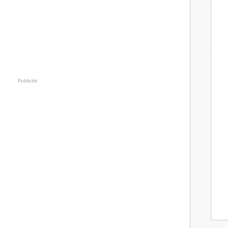
Publicité