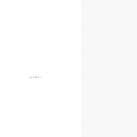
Publicité