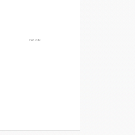
Publicité