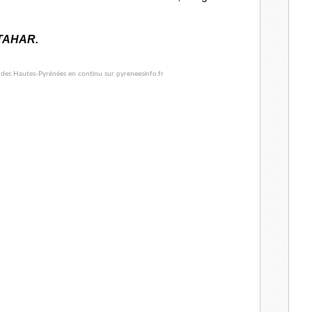
NTAHAR.