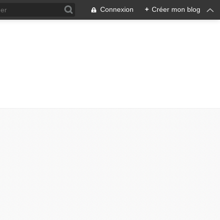
Connexion
+
Créer mon blog