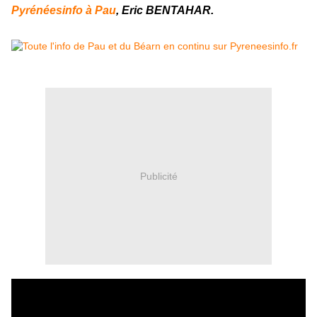
Pyrénéesinfo à Pau
, Eric BENTAHAR.
Publicité