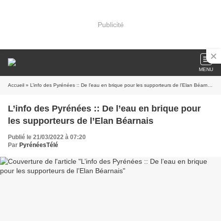
Publicité
MENU
Accueil
» L’info des Pyrénées :: De l’eau en brique pour les supporteurs de l’Elan Béarnais
L’info des Pyrénées :: De l’eau en brique pour
les supporteurs de l’Elan Béarnais
Publié le 21/03/2022 à 07:20
Par
PyrénéesTélé