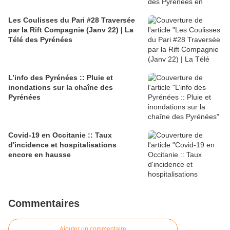
Les Coulisses du Pari #28 Traversée
par la Rift Compagnie (Janv 22) | La
Télé des Pyrénées
L’info des Pyrénées :: Pluie et
inondations sur la chaîne des
Pyrénées
Covid-19 en Occitanie :: Taux
d'incidence et hospitalisations
encore en hausse
Commentaires
Ajouter un commentaire