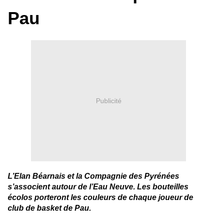
Pau
Publicité
L’Elan Béarnais et la Compagnie des Pyrénées
s’associent autour de l’Eau Neuve. Les bouteilles
écolos porteront les couleurs de chaque joueur de
club de basket de Pau.