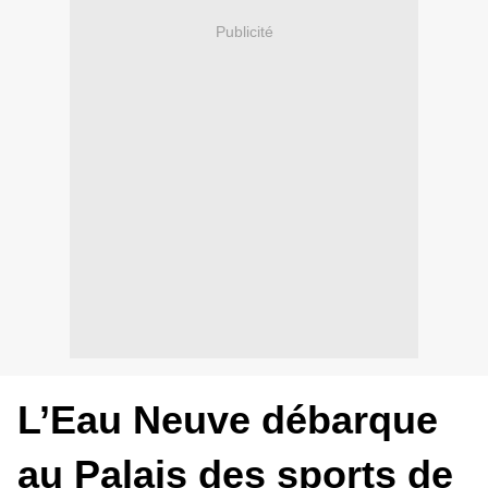
Publicité
L’Eau Neuve débarque
au Palais des sports de