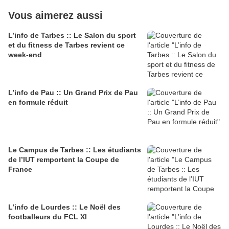
Vous aimerez aussi
L’info de Tarbes :: Le Salon du sport
et du fitness de Tarbes revient ce
week-end
L’info de Pau :: Un Grand Prix de Pau
en formule réduit
Le Campus de Tarbes :: Les étudiants
de l’IUT remportent la Coupe de
France
L’info de Lourdes :: Le Noël des
footballeurs du FCL XI