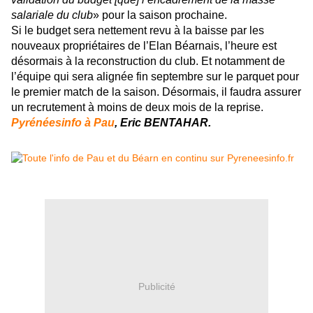
salariale du club
» pour la saison prochaine.
Si le budget sera nettement revu à la baisse par les
nouveaux propriétaires de l’Elan Béarnais, l’heure est
désormais à la reconstruction du club. Et notamment de
l’équipe qui sera alignée fin septembre sur le parquet pour
le premier match de la saison. Désormais, il faudra assurer
un recrutement à moins de deux mois de la reprise.
Pyrénéesinfo à Pau
, Eric BENTAHAR.
Publicité