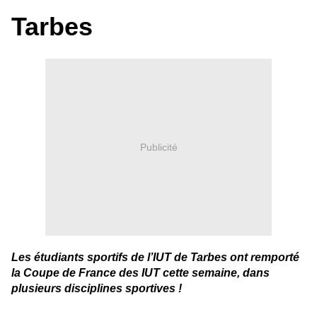
Tarbes
Publicité
Les étudiants sportifs de l’IUT de Tarbes ont remporté
la Coupe de France des IUT cette semaine, dans
plusieurs disciplines sportives !