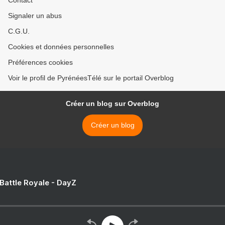
Signaler un abus
C.G.U.
Cookies et données personnelles
Préférences cookies
Voir le profil de PyrénéesTélé sur le portail Overblog
Créer un blog sur Overblog
Créer un blog
 Battle Royale - DayZ