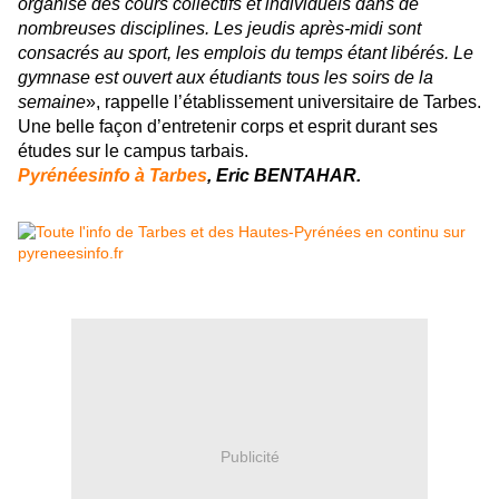
organise des cours collectifs et individuels dans de
nombreuses disciplines. Les jeudis après-midi sont
consacrés au sport, les emplois du temps étant libérés. Le
gymnase est ouvert aux étudiants tous les soirs de la
semaine
», rappelle l’établissement universitaire de Tarbes.
Une belle façon d’entretenir corps et esprit durant ses
études sur le campus tarbais.
Pyrénéesinfo à Tarbes
, Eric BENTAHAR.
Publicité