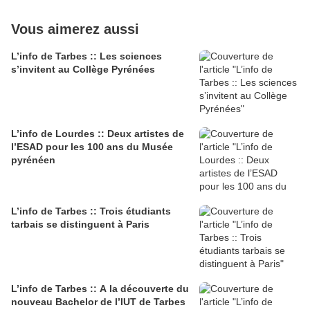
Vous aimerez aussi
L’info de Tarbes :: Les sciences
s’invitent au Collège Pyrénées
L’info de Lourdes :: Deux artistes de
l’ESAD pour les 100 ans du Musée
pyrénéen
L’info de Tarbes :: Trois étudiants
tarbais se distinguent à Paris
L’info de Tarbes :: A la découverte du
nouveau Bachelor de l’IUT de Tarbes