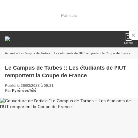
Publicité
MENU
Accueil
» Le Campus de Tarbes :: Les étudiants de l’IUT remportent la Coupe de France
Le Campus de Tarbes :: Les étudiants de l’IUT
remportent la Coupe de France
Publié le 26/03/2023 à 09:31
Par
PyrénéesTélé