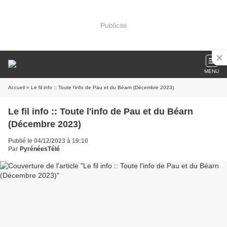
Publicité
MENU
Accueil
» Le fil info :: Toute l'info de Pau et du Béarn (Décembre 2023)
Le fil info :: Toute l'info de Pau et du Béarn
(Décembre 2023)
Publié le 04/12/2023 à 19:10
Par
PyrénéesTélé