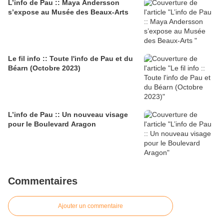
L’info de Pau :: Maya Andersson
s’expose au Musée des Beaux-Arts
Le fil info :: Toute l'info de Pau et du
Béarn (Octobre 2023)
L’info de Pau :: Un nouveau visage
pour le Boulevard Aragon
Commentaires
Ajouter un commentaire