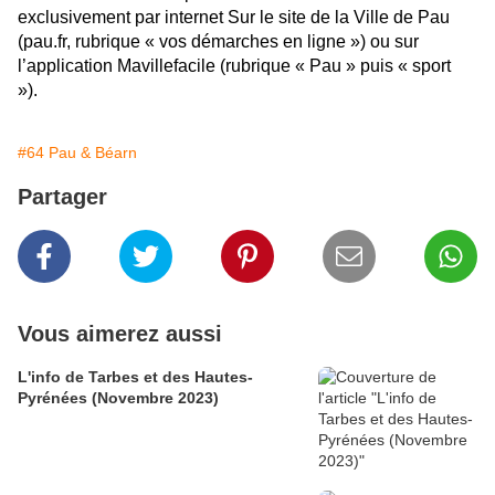
exclusivement par internet Sur le site de la Ville de Pau
(pau.fr, rubrique « vos démarches en ligne ») ou sur
l’application Mavillefacile (rubrique « Pau » puis « sport
»).
#64 Pau & Béarn
Partager
Vous aimerez aussi
L'info de Tarbes et des Hautes-
Pyrénées (Novembre 2023)