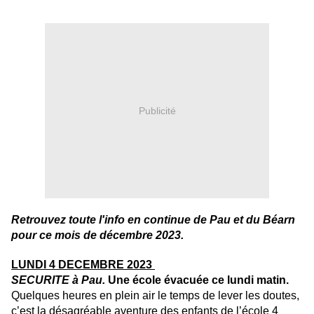
Publicité
Retrouvez toute l'info en continue de Pau et du Béarn
pour ce mois de décembre 2023.
LUNDI 4 DECEMBRE 2023
SECURITE à Pau.
Une école évacuée ce lundi matin.
Quelques heures en plein air le temps de lever les doutes,
c’est la désagréable aventure des enfants de l’école 4