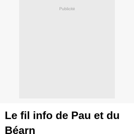
Publicité
Le fil info de Pau et du
Béarn