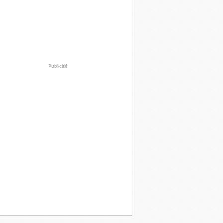
Publicité