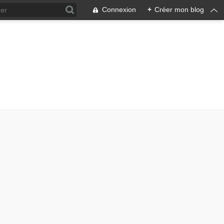
Connexion
+
Créer mon blog