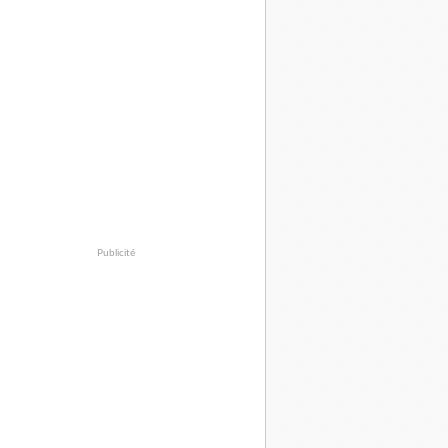
Publicité