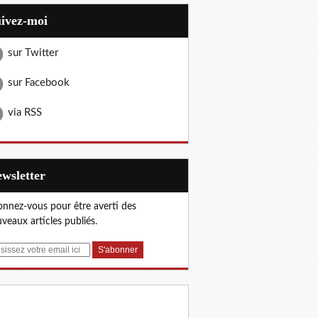
uivez-moi
sur Twitter
sur Facebook
via RSS
Newsletter
nnez-vous pour être averti des
veaux articles publiés.