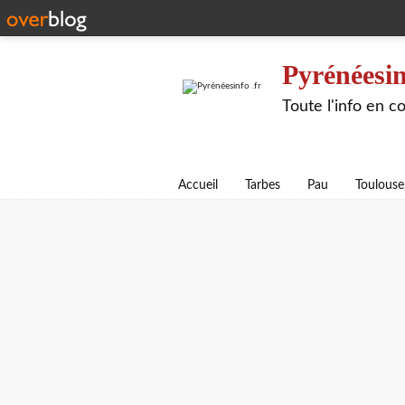
Pyrénéesin
Toute l'info en 
Accueil
Tarbes
Pau
Toulouse