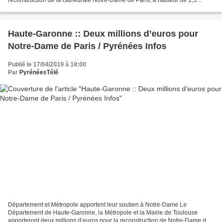
millions d’euros. Les élus de la majorité...
Haute-Garonne :: Deux millions d’euros pour
Notre-Dame de Paris / Pyrénées Infos
Publié le 17/04/2019 à 18:00
Par
PyrénéesTélé
Département et Métropole apportent leur soutien à Notre-Dame Le
Département de Haute-Garonne, la Métropole et la Mairie de Toulouse
apporteront deux millions d’euros pour la reconstruction de Notre-Dame de