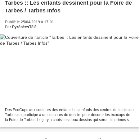
Tarbes :: Les enfants dessinent pour la Foire de
Tarbes / Tarbes Infos
Publié le 25/04/2019 à 17:01
Par
PyrénéesTélé
Des EcoCups aux couleurs des enfants Les enfants des centres de loisirs de
Tarbes ont participé à un concours de dessin, pour décorer les écocups de
la Foire de Tarbes. Le jury a choisi les deux dessins qui seront imprimés sur
les EcoCups de la Foire...