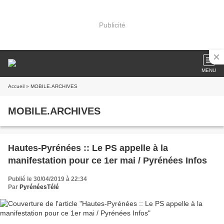
Publicité
MENU
Accueil
» MOBILE.ARCHIVES
MOBILE.ARCHIVES
Hautes-Pyrénées :: Le PS appelle à la
manifestation pour ce 1er mai / Pyrénées Infos
Publié le 30/04/2019 à 22:34
Par
PyrénéesTélé