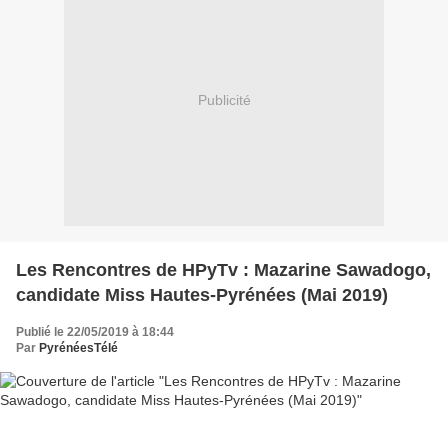
Publicité
Les Rencontres de HPyTv : Mazarine Sawadogo,
candidate Miss Hautes-Pyrénées (Mai 2019)
Publié le 22/05/2019 à 18:44
Par
PyrénéesTélé