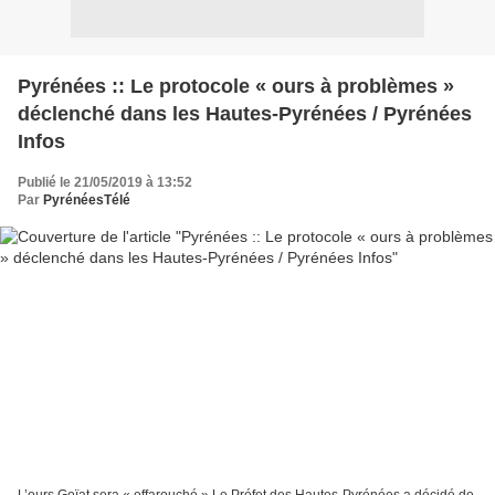
Pyrénées :: Le protocole « ours à problèmes »
déclenché dans les Hautes-Pyrénées / Pyrénées
Infos
Publié le 21/05/2019 à 13:52
Par
PyrénéesTélé