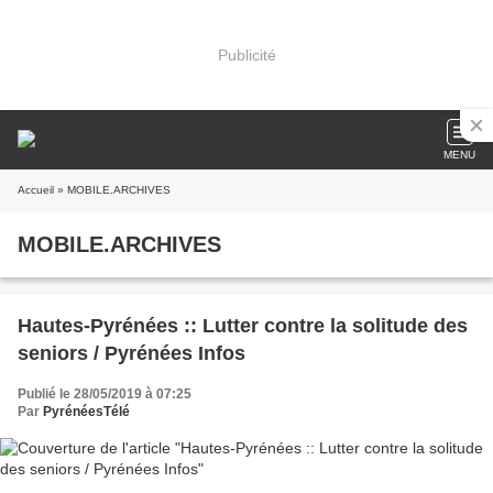
Publicité
MENU
Accueil
» MOBILE.ARCHIVES
MOBILE.ARCHIVES
Hautes-Pyrénées :: Lutter contre la solitude des
seniors / Pyrénées Infos
Publié le 28/05/2019 à 07:25
Par
PyrénéesTélé