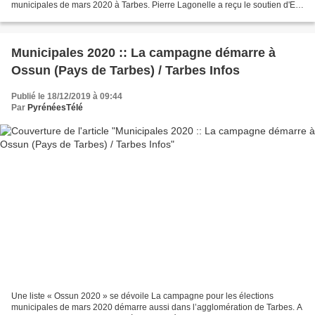
municipales de mars 2020 à Tarbes. Pierre Lagonelle a reçu le soutien d'En
Marche pour les municipales de 2020 à...
Municipales 2020 :: La campagne démarre à
Ossun (Pays de Tarbes) / Tarbes Infos
Publié le 18/12/2019 à 09:44
Par
PyrénéesTélé
Une liste « Ossun 2020 » se dévoile La campagne pour les élections
municipales de mars 2020 démarre aussi dans l’agglomération de Tarbes. A