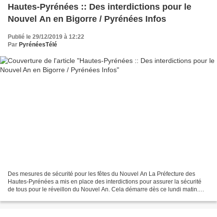
Hautes-Pyrénées :: Des interdictions pour le
Nouvel An en Bigorre / Pyrénées Infos
Publié le 29/12/2019 à 12:22
Par
PyrénéesTélé
Des mesures de sécurité pour les fêtes du Nouvel An La Préfecture des
Hautes-Pyrénées a mis en place des interdictions pour assurer la sécurité
de tous pour le réveillon du Nouvel An. Cela démarre dès ce lundi matin.
Des mesures de sécurité sont mises...