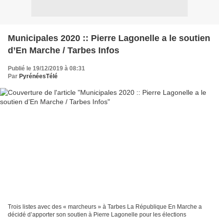
Municipales 2020 :: Pierre Lagonelle a le soutien
d’En Marche / Tarbes Infos
Publié le 19/12/2019 à 08:31
Par
PyrénéesTélé
Trois listes avec des « marcheurs » à Tarbes La République En Marche a
décidé d’apporter son soutien à Pierre Lagonelle pour les élections