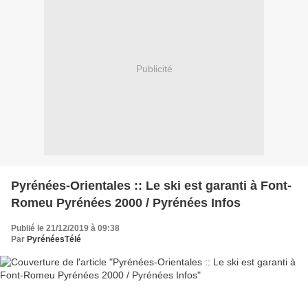
Publicité
Pyrénées-Orientales :: Le ski est garanti à Font-
Romeu Pyrénées 2000 / Pyrénées Infos
Publié le 21/12/2019 à 09:38
Par
PyrénéesTélé