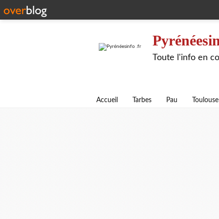
Pyrénéesin
Toute l'info en 
Accueil
Tarbes
Pau
Toulouse