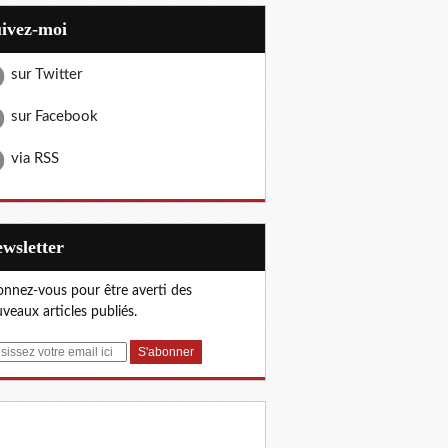
uivez-moi
sur Twitter
sur Facebook
via RSS
Newsletter
nnez-vous pour être averti des
veaux articles publiés.