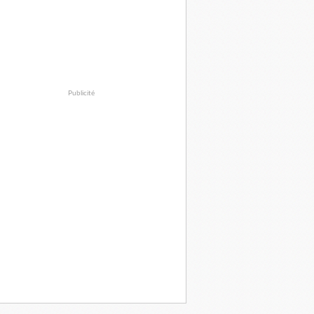
Publicité