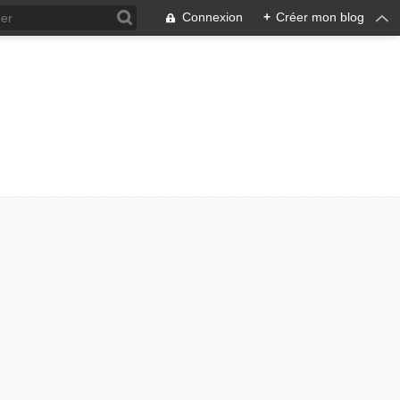
Connexion
+
Créer mon blog