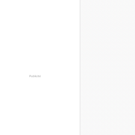
Publicité