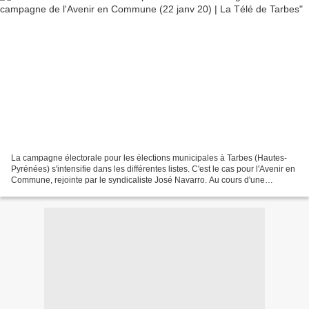
La campagne électorale pour les élections municipales à Tarbes (Hautes-
Pyrénées) s'intensifie dans les différentes listes. C'est le cas pour l'Avenir en
Commune, rejointe par le syndicaliste José Navarro. Au cours d'une
conférence de presse, le candidat...