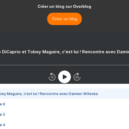
Créer un blog sur Overblog
Créer un blog
 DiCaprio et Tobey Maguire, c'est lui ! Rencontre avec Dam
bey Maguire, c'est lui ! Rencontre avec Damien Witecka
e 6
e 5
e 4