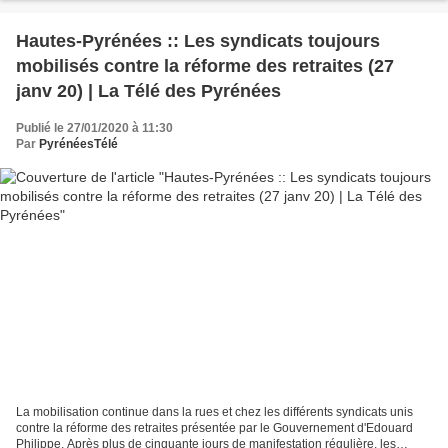
Hautes-Pyrénées :: Les syndicats toujours
mobilisés contre la réforme des retraites (27
janv 20) | La Télé des Pyrénées
Publié le 27/01/2020 à 11:30
Par
PyrénéesTélé
La mobilisation continue dans la rues et chez les différents syndicats unis
contre la réforme des retraites présentée par le Gouvernement d'Edouard
Philippe. Après plus de cinquante jours de manifestation régulière, les