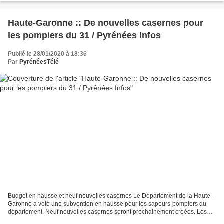
Haute-Garonne :: De nouvelles casernes pour
les pompiers du 31 / Pyrénées Infos
Publié le 28/01/2020 à 18:36
Par
PyrénéesTélé
Budget en hausse et neuf nouvelles casernes Le Département de la Haute-
Garonne a voté une subvention en hausse pour les sapeurs-pompiers du
département. Neuf nouvelles casernes seront prochainement créées. Les
sapeurs-pompiers de Haute-Garonne auront...