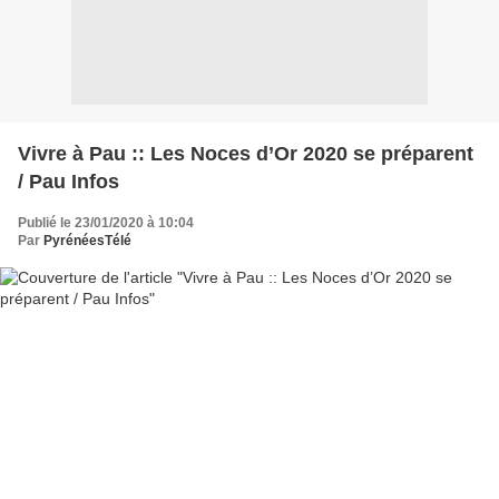
Vivre à Pau :: Les Noces d’Or 2020 se préparent
/ Pau Infos
Publié le 23/01/2020 à 10:04
Par
PyrénéesTélé