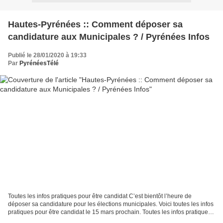
Hautes-Pyrénées :: Comment déposer sa
candidature aux Municipales ? / Pyrénées Infos
Publié le 28/01/2020 à 19:33
Par
PyrénéesTélé
Toutes les infos pratiques pour être candidat C’est bientôt l’heure de
déposer sa candidature pour les élections municipales. Voici toutes les infos
pratiques pour être candidat le 15 mars prochain. Toutes les infos pratiques
pour être candidat aux élections...