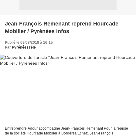
Jean-François Remenant reprend Hourcade
Mobilier / Pyrénées Infos
Publié le 09/08/2018 à 16:15
Par
PyrénéesTélé
Entreprendre Adour accompagne Jean-François Remenant Pour la reprise
de la société Hourcade Mobilier à Bordères/Echez, Jean-François