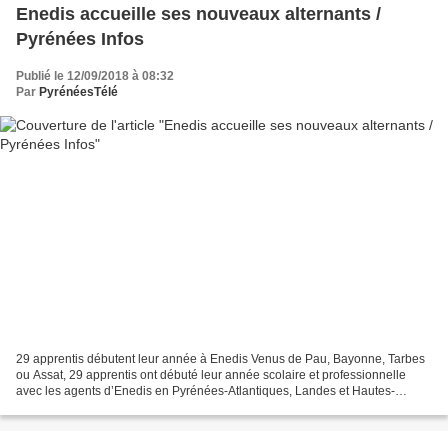
Enedis accueille ses nouveaux alternants /
Pyrénées Infos
Publié le 12/09/2018 à 08:32
Par
PyrénéesTélé
29 apprentis débutent leur année à Enedis Venus de Pau, Bayonne, Tarbes
ou Assat, 29 apprentis ont débuté leur année scolaire et professionnelle
avec les agents d’Enedis en Pyrénées-Atlantiques, Landes et Hautes-
Pyrénées . Enedis a accueilli ses nouveaux...