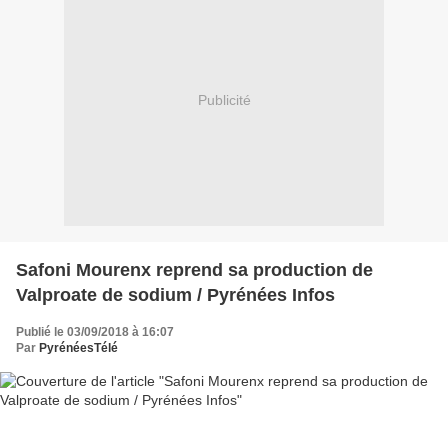
Publicité
Safoni Mourenx reprend sa production de
Valproate de sodium / Pyrénées Infos
Publié le 03/09/2018 à 16:07
Par
PyrénéesTélé