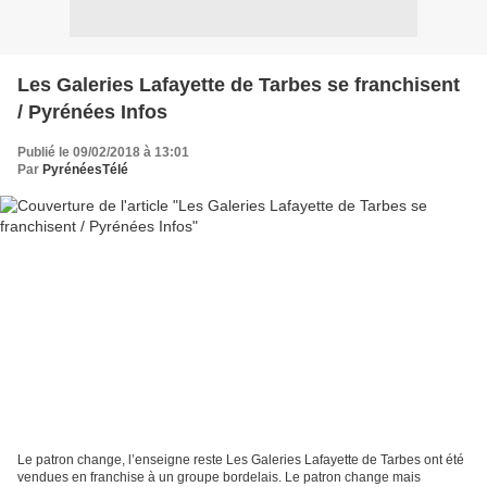
Les Galeries Lafayette de Tarbes se franchisent
/ Pyrénées Infos
Publié le 09/02/2018 à 13:01
Par
PyrénéesTélé
Le patron change, l’enseigne reste Les Galeries Lafayette de Tarbes ont été
vendues en franchise à un groupe bordelais. Le patron change mais