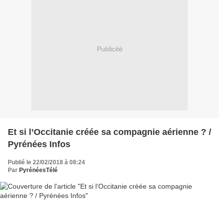
Publicité
Et si l’Occitanie créée sa compagnie aérienne ? /
Pyrénées Infos
Publié le 22/02/2018 à 08:24
Par
PyrénéesTélé