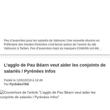
Peu d’avancées pour les salariés de Vallourec Une nouvelle réunion en
Préfecture des Hautes-Pyrénées s’est tenue autour de l’avenir du site
Vallourec à Tarbes. Peu d’avancées mais six marques d’intérêts ont été
annoncées. Les services de l'Etat, autour...
L’agglo de Pau Béarn veut aider les conjoints de
salariés / Pyrénées Infos
Publié le 12/02/2018 à 16:48
Par
PyrénéesTélé