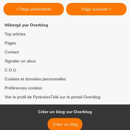
< Page précédente
Page suivante >
Hébergé par Overblog
Top articles
Pages
Contact
Signaler un abus
C.G.U.
Cookies et données personnelles
Préférences cookies
Voir le profil de PyrénéesTélé sur le portail Overblog
Créer un blog sur Overblog
Créer un blog