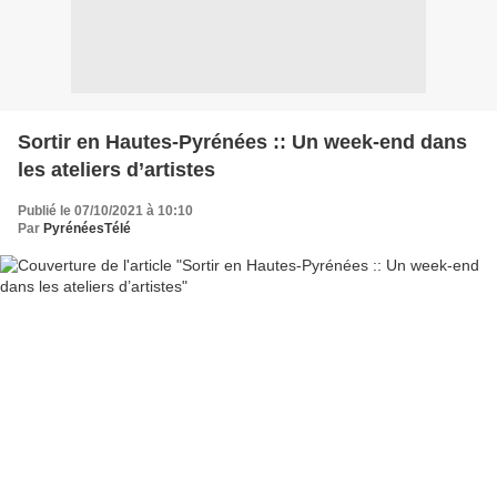
Sortir en Hautes-Pyrénées :: Un week-end dans
les ateliers d’artistes
Publié le 07/10/2021 à 10:10
Par
PyrénéesTélé