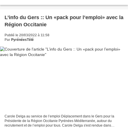
Carole Delga et les élus de la Région...
L’info du Gers :: Un «pack pour l’emploi» avec la
Région Occitanie
Publié le 20/03/2022 à 11:58
Par
PyrénéesTélé
Carole Delga au service de l’emploi Déplacement dans le Gers pour la
Présidente de la Région Occitanie Pyrénées Méditerranée, autour du
recrutement et de l’emploi pour tous. Carole Delga s'est rendue dans