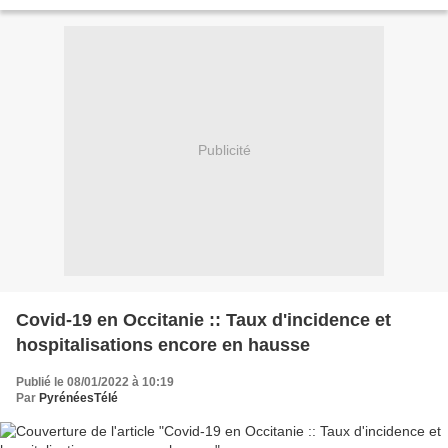
Transition Ecologique, Barbara...
Publicité
Covid-19 en Occitanie :: Taux d'incidence et
hospitalisations encore en hausse
Publié le 08/01/2022 à 10:19
Par
PyrénéesTélé