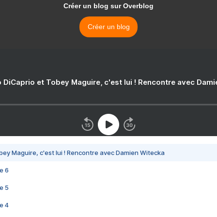
Créer un blog sur Overblog
Créer un blog
 DiCaprio et Tobey Maguire, c'est lui ! Rencontre avec Dam
bey Maguire, c'est lui ! Rencontre avec Damien Witecka
e 6
e 5
e 4