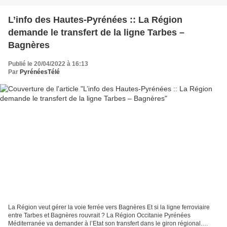
L’info des Hautes-Pyrénées :: La Région
demande le transfert de la ligne Tarbes –
Bagnères
Publié le 20/04/2022 à 16:13
Par
PyrénéesTélé
La Région veut gérer la voie ferrée vers Bagnères Et si la ligne ferroviaire
entre Tarbes et Bagnères rouvrait ? La Région Occitanie Pyrénées
Méditerranée va demander à l’Etat son transfert dans le giron régional.