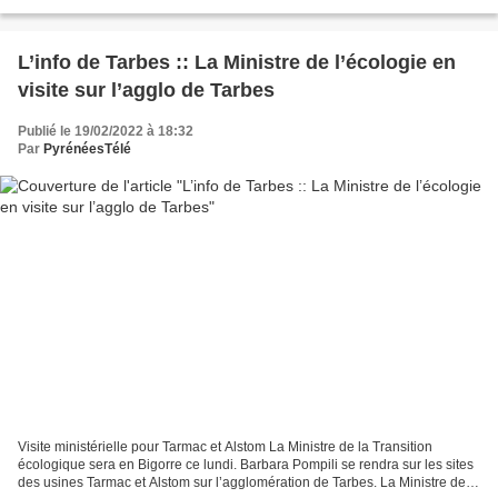
Région Occitanie Pyrénées Méditerranée...
L’info de Tarbes :: La Ministre de l’écologie en
visite sur l’agglo de Tarbes
Publié le 19/02/2022 à 18:32
Par
PyrénéesTélé
Visite ministérielle pour Tarmac et Alstom La Ministre de la Transition
écologique sera en Bigorre ce lundi. Barbara Pompili se rendra sur les sites
des usines Tarmac et Alstom sur l’agglomération de Tarbes. La Ministre de la