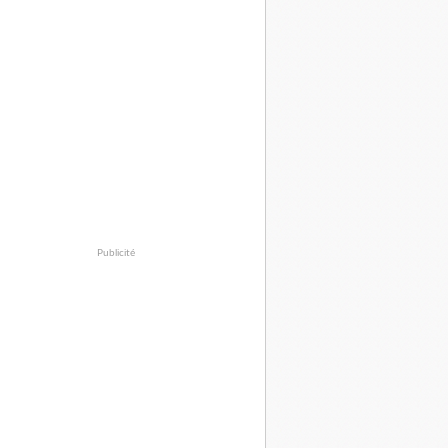
Publicité