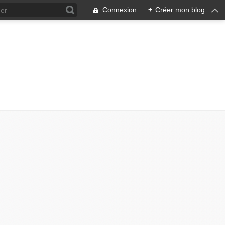
Connexion
+
Créer mon blog