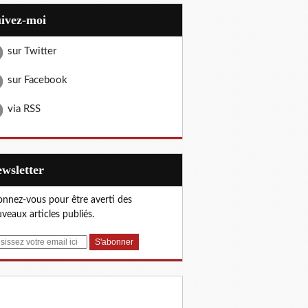
uivez-moi
sur Twitter
sur Facebook
via RSS
Newsletter
nnez-vous pour être averti des
veaux articles publiés.