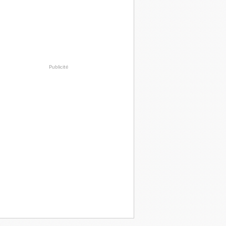
Publicité