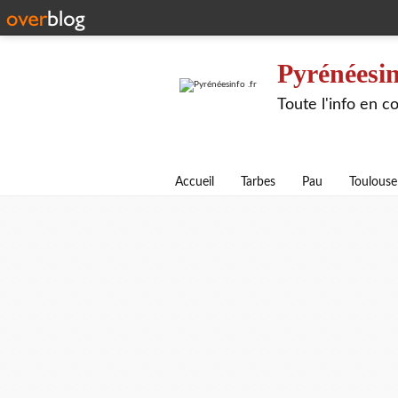
Pyrénéesin
Toute l'info en 
Accueil
Tarbes
Pau
Toulouse