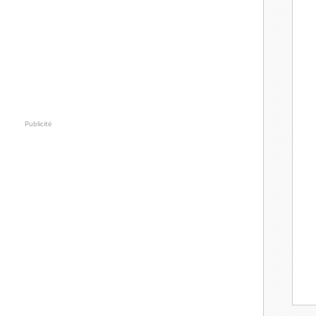
Publicité