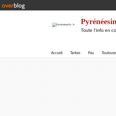
Pyrénéesin
Toute l'info en 
Accueil
Tarbes
Pau
Toulouse