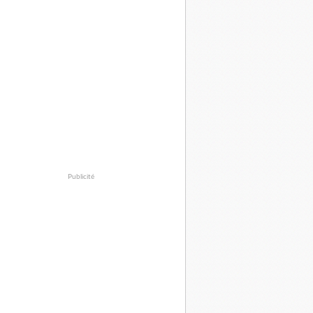
Publicité