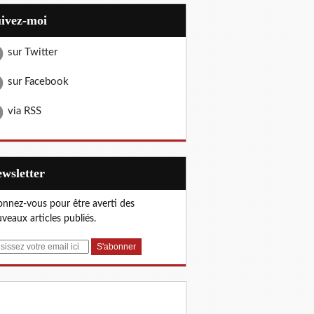
uivez-moi
sur Twitter
sur Facebook
via RSS
Newsletter
nnez-vous pour être averti des
veaux articles publiés.