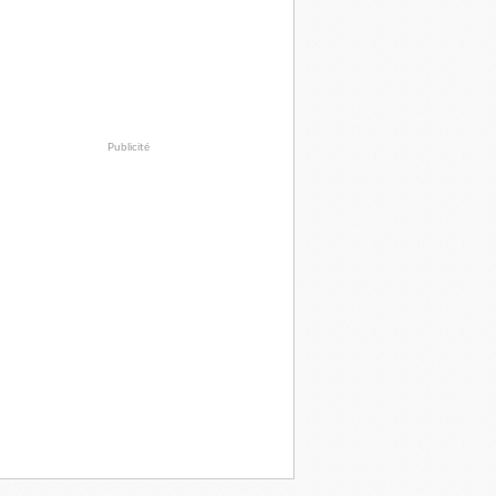
Publicité