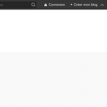
Connexion
+
Créer mon blog