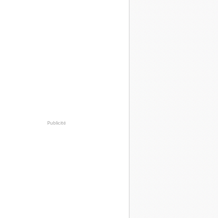
Publicité