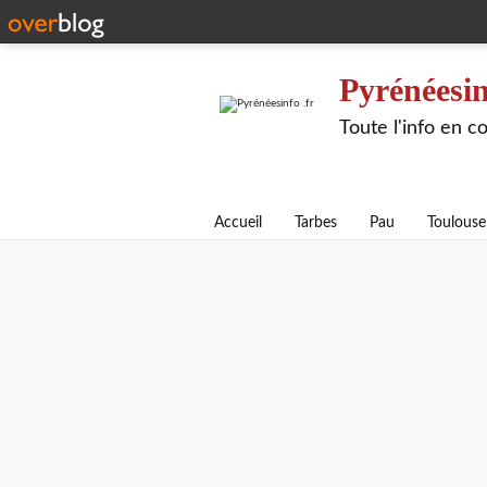
Pyrénéesin
Toute l'info en 
Accueil
Tarbes
Pau
Toulouse