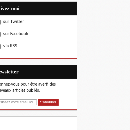
uivez-moi
sur Twitter
sur Facebook
via RSS
Newsletter
nnez-vous pour être averti des
veaux articles publiés.