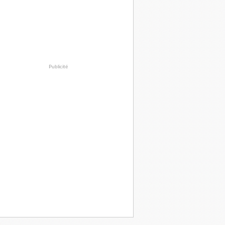
Publicité