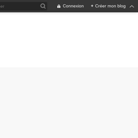
Connexion
+
Créer mon blog