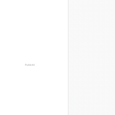
Publicité