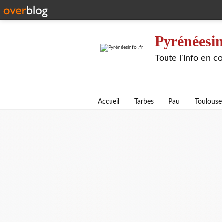
Pyrénéesin
Toute l'info en 
Accueil
Tarbes
Pau
Toulouse