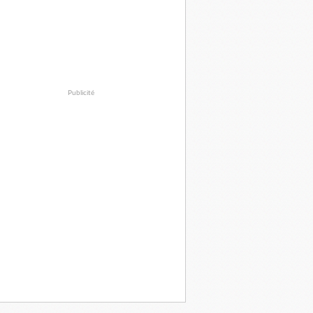
Publicité