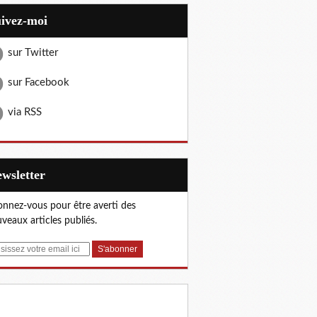
uivez-moi
sur Twitter
sur Facebook
via RSS
Newsletter
nnez-vous pour être averti des
veaux articles publiés.