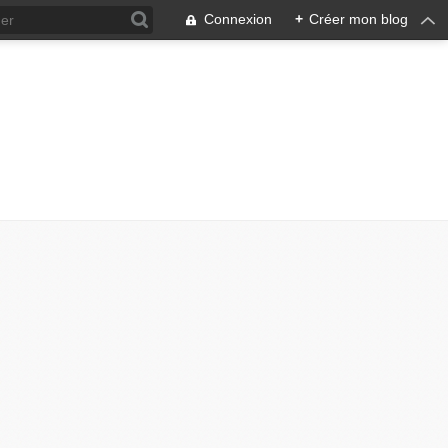
Connexion
+
Créer mon blog