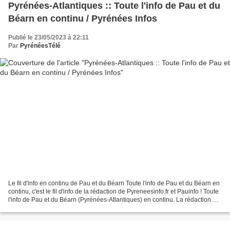
Pyrénées-Atlantiques :: Toute l'info de Pau et du
Béarn en continu / Pyrénées Infos
Publié le 23/05/2023 à 22:11
Par
PyrénéesTélé
Le fil d'info en continu de Pau et du Béarn Toute l'info de Pau et du Béarn en
continu, c'est le fil d'info de la rédaction de Pyreneesinfo.fr et Pauinfo ! Toute
l'info de Pau et du Béarn (Pyrénées-Atlantiques) en continu. La rédaction de
Pyrénéesinfo...