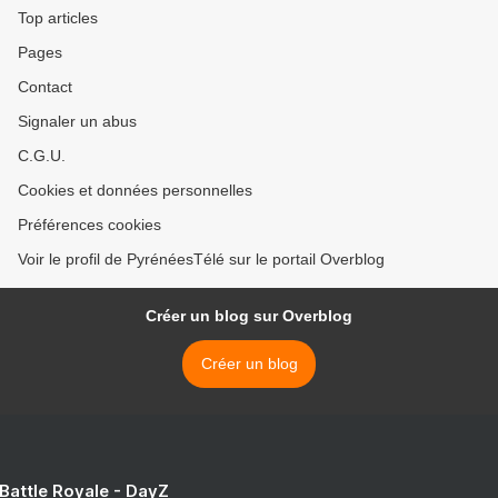
Top articles
Pages
Contact
Signaler un abus
C.G.U.
Cookies et données personnelles
Préférences cookies
Voir le profil de PyrénéesTélé sur le portail Overblog
Créer un blog sur Overblog
Créer un blog
 Battle Royale - DayZ