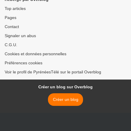
Top articles
Pages
Contact
Signaler un abus
C.G.U.
Cookies et données personnelles
Préférences cookies
Voir le profil de PyrénéesTélé sur le portail Overblog
Créer un blog sur Overblog
Créer un blog