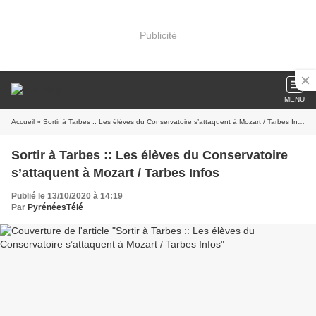
Publicité
MENU
Accueil
» Sortir à Tarbes :: Les élèves du Conservatoire s’attaquent à Mozart / Tarbes Infos
Sortir à Tarbes :: Les élèves du Conservatoire
s’attaquent à Mozart / Tarbes Infos
Publié le 13/10/2020 à 14:19
Par
PyrénéesTélé