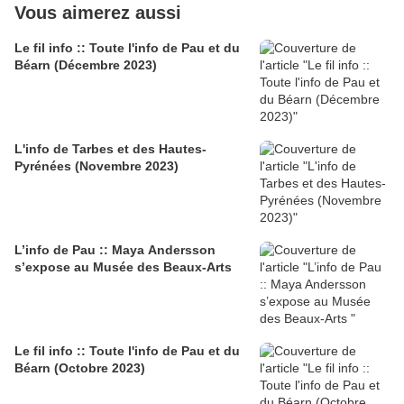
Vous aimerez aussi
Le fil info :: Toute l'info de Pau et du
Béarn (Décembre 2023)
L'info de Tarbes et des Hautes-
Pyrénées (Novembre 2023)
L’info de Pau :: Maya Andersson
s’expose au Musée des Beaux-Arts
Le fil info :: Toute l'info de Pau et du
Béarn (Octobre 2023)