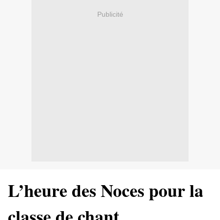
Publicité
L’heure des Noces pour la
classe de chant