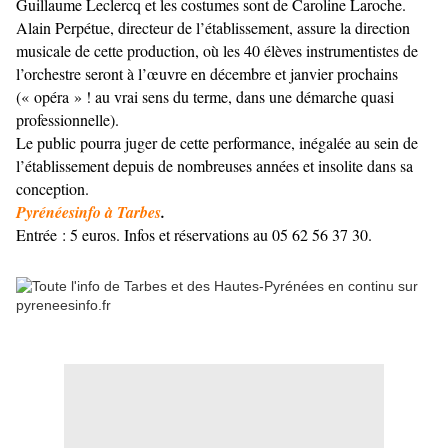
Guillaume Leclercq et les costumes sont de Caroline Laroche.
Alain Perpétue, directeur de l’établissement, assure la direction
musicale de cette production, où les 40 élèves instrumentistes de
l’orchestre seront à l’œuvre en décembre et janvier prochains
(« opéra » ! au vrai sens du terme, dans une démarche quasi
professionnelle).
Le public pourra juger de cette performance, inégalée au sein de
l’établissement depuis de nombreuses années et insolite dans sa
conception.
Pyrénéesinfo à Tarbes
.
Entrée : 5 euros. Infos et réservations au 05 62 56 37 30.