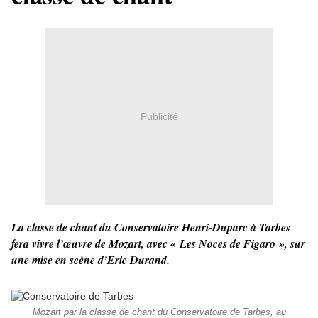
Publicité
La classe de chant du Conservatoire Henri-Duparc à Tarbes
fera vivre l’œuvre de Mozart, avec « Les Noces de Figaro », sur
une mise en scène d’Eric Durand.
Mozart par la classe de chant du Conservatoire de Tarbes, au