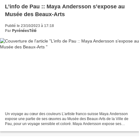
L’info de Pau :: Maya Andersson s’expose au
Musée des Beaux-Arts
Publié le 23/10/2023 à 17:18
Par
PyrénéesTélé
Un voyage au cœur des couleurs L’artiste franco-suisse Maya Andersson
expose une partie de ses œuvres au Musée des Beaux-Arts de la Ville de
Pau, pour un voyage sensible et coloré. Maya Andersson expose ses
oeuvres au Musée des Beaux-Arts de Pau (DR,...