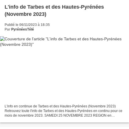
L'info de Tarbes et des Hautes-Pyrénées
(Novembre 2023)
Publié le 06/11/2023 à 18:35
Par
PyrénéesTélé
L'info en continue de Tarbes et des Hautes-Pyrénées (Novembre 2023)
Retrouvez toute l'info de Tarbes et des Hautes-Pyrénées en continu pour ce
mois de novembre 2023. SAMEDI 25 NOVEMBRE 2023 REGION en
Hautes-Pyrénées. Les scènes culturelles passent au...