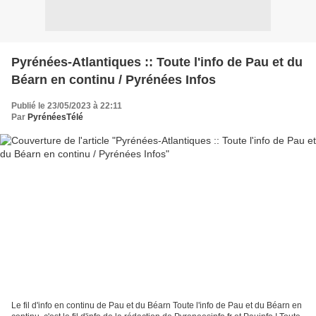
Pyrénées-Atlantiques :: Toute l'info de Pau et du
Béarn en continu / Pyrénées Infos
Publié le 23/05/2023 à 22:11
Par
PyrénéesTélé
Le fil d'info en continu de Pau et du Béarn Toute l'info de Pau et du Béarn en