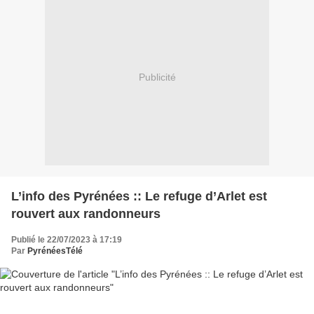
Publicité
L’info des Pyrénées :: Le refuge d’Arlet est
rouvert aux randonneurs
Publié le 22/07/2023 à 17:19
Par
PyrénéesTélé