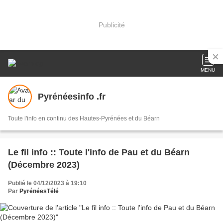
Publicité
MENU
Pyrénéesinfo .fr
Toute l'info en continu des Hautes-Pyrénées et du Béarn
Le fil info :: Toute l'info de Pau et du Béarn
(Décembre 2023)
Publié le 04/12/2023 à 19:10
Par
PyrénéesTélé