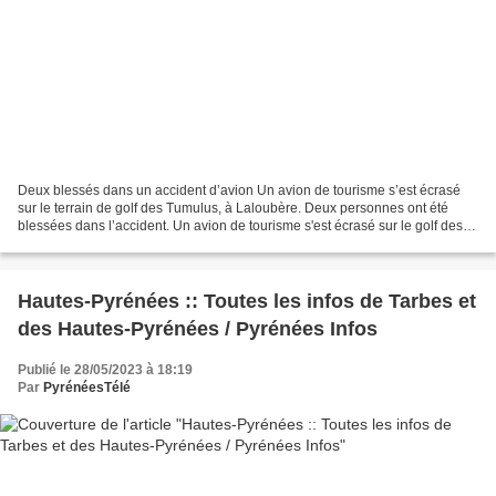
Deux blessés dans un accident d’avion Un avion de tourisme s’est écrasé
sur le terrain de golf des Tumulus, à Laloubère. Deux personnes ont été
blessées dans l’accident. Un avion de tourisme s'est écrasé sur le golf des
Tumulus à Laloubère, près de Tarbes,...
Hautes-Pyrénées :: Toutes les infos de Tarbes et
des Hautes-Pyrénées / Pyrénées Infos
Publié le 28/05/2023 à 18:19
Par
PyrénéesTélé