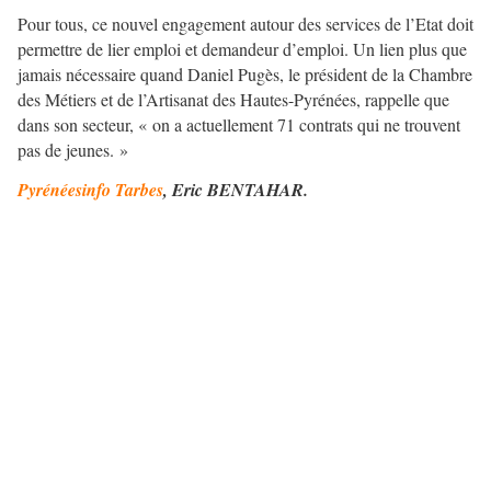
Pour tous, ce nouvel engagement autour des services de l’Etat doit
permettre de lier emploi et demandeur d’emploi. Un lien plus que
jamais nécessaire quand Daniel Pugès, le président de la Chambre
des Métiers et de l’Artisanat des Hautes-Pyrénées, rappelle que
dans son secteur, « on a actuellement 71 contrats qui ne trouvent
pas de jeunes. »
Pyrénéesinfo Tarbes
, Eric BENTAHAR.