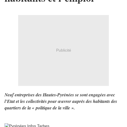
Publicité
Neuf entreprises des Hautes-Pyrénées se sont engagées avec
l’Etat et les collectivités pour œuvrer auprès des habitants des
quartiers de la « politique de la ville ».