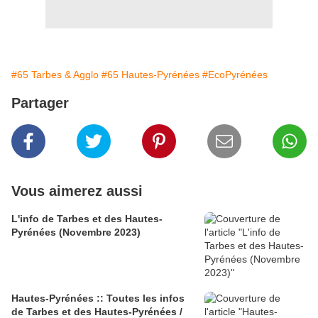
#65 Tarbes & Agglo
#65 Hautes-Pyrénées
#EcoPyrénées
Partager
Vous aimerez aussi
L'info de Tarbes et des Hautes-
Pyrénées (Novembre 2023)
Hautes-Pyrénées :: Toutes les infos
de Tarbes et des Hautes-Pyrénées /