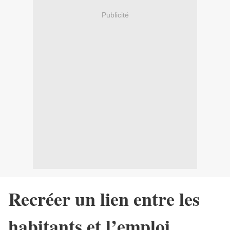
Publicité
Recréer un lien entre les
habitants et l’emploi