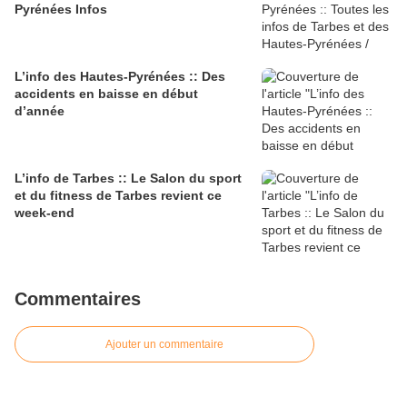
Pyrénées Infos
L’info des Hautes-Pyrénées :: Des
accidents en baisse en début
d’année
L’info de Tarbes :: Le Salon du sport
et du fitness de Tarbes revient ce
week-end
Commentaires
Ajouter un commentaire