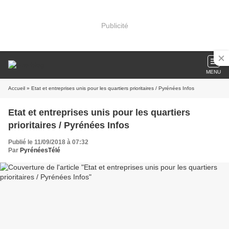
Publicité
MENU
Accueil
» Etat et entreprises unis pour les quartiers prioritaires / Pyrénées Infos
Etat et entreprises unis pour les quartiers
prioritaires / Pyrénées Infos
Publié le 11/09/2018 à 07:32
Par
PyrénéesTélé